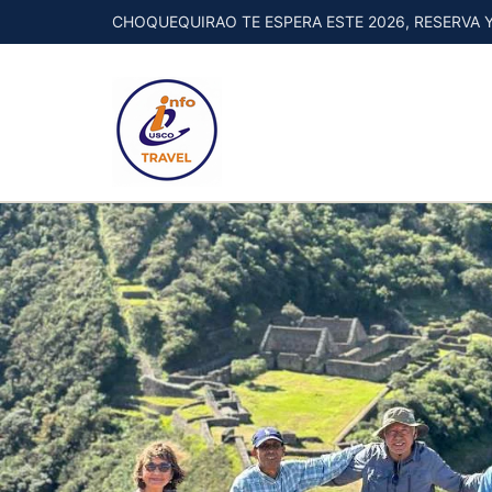
CHOQUEQUIRAO TE ESPERA ESTE 2026, RESERVA Y