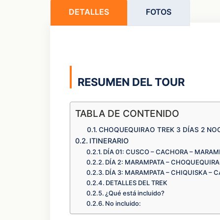
DETALLES
FOTOS
RESUMEN DEL TOUR
TABLA DE CONTENIDO
CHOQUEQUIRAO TREK 3 DÍAS 2 NO
ITINERARIO
DÍA 01: CUSCO – CACHORA – MARAM
DÍA 2: MARAMPATA – CHOQUEQUIR
DÍA 3: MARAMPATA – CHIQUISKA – 
DETALLES DEL TREK
¿Qué está incluido?
No incluido: