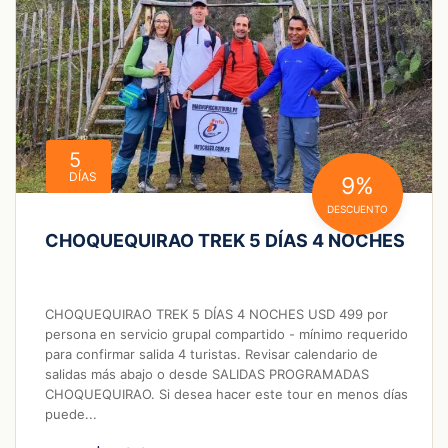
5
DÍAS
9%
DESCUENTO
CHOQUEQUIRAO TREK 5 DÍAS 4 NOCHES
CHOQUEQUIRAO TREK 5 DÍAS 4 NOCHES USD 499 por
persona en servicio grupal compartido - mínimo requerido
para confirmar salida 4 turistas. Revisar calendario de
salidas más abajo o desde SALIDAS PROGRAMADAS
CHOQUEQUIRAO. Si desea hacer este tour en menos días
puede...