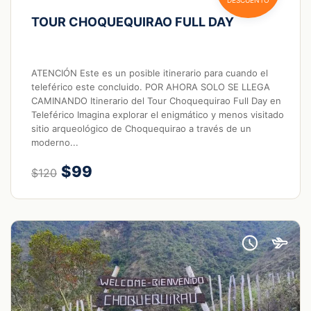
TOUR CHOQUEQUIRAO FULL DAY
ATENCIÓN Este es un posible itinerario para cuando el
teleférico este concluido. POR AHORA SOLO SE LLEGA
CAMINANDO Itinerario del Tour Choquequirao Full Day en
Teleférico Imagina explorar el enigmático y menos visitado
sitio arqueológico de Choquequirao a través de un
moderno...
$99
$120