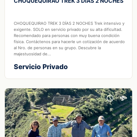
CHOQUEQUIRAO TREK 3 DÍAS 2 NOCHES
CHOQUEQUIRAO TREK 3 DÍAS 2 NOCHES Trek intensivo y
exigente. SOLO en servicio privado por su alta dificultad.
Recomendado para personas con muy buena condición
física. Contáctenos para hacerle un cotización de acuerdo
al Nro. de personas en su grupo. Descubre la
majestuosidad de...
Servicio Privado