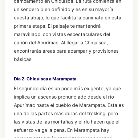
campamento en Chiquisca. La ruta comienza en
un sendero bien definido y es en su mayoría
cuesta abajo, lo que facilita la caminata en esta
primera etapa. El paisaje te mantendrá
maravillado, con vistas espectaculares del
cañón del Apurímac. Al llegar a Chiquisca,
encontrarás áreas para acampar y provisiones
básicas.
Día 2: Chiquisca a Marampata
El segundo día es un poco más exigente, ya que
implica un ascenso pronunciado desde el río
Apurímac hasta el pueblo de Marampata. Esta es
una de las partes más duras del trekking, pero
las vistas de las montañas y el río hacen que el
esfuerzo valga la pena. En Marampata hay