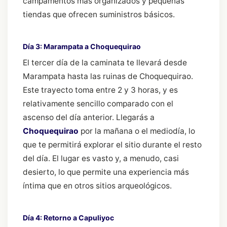
campamentos más organizados y pequeñas
tiendas que ofrecen suministros básicos.
Día 3: Marampata a Choquequirao
El tercer día de la caminata te llevará desde
Marampata hasta las ruinas de Choquequirao.
Este trayecto toma entre 2 y 3 horas, y es
relativamente sencillo comparado con el
ascenso del día anterior. Llegarás a
Choquequirao
por la mañana o el mediodía, lo
que te permitirá explorar el sitio durante el resto
del día. El lugar es vasto y, a menudo, casi
desierto, lo que permite una experiencia más
íntima que en otros sitios arqueológicos.
Día 4: Retorno a Capuliyoc