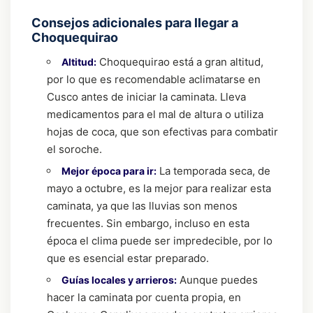
Consejos adicionales para llegar a
Choquequirao
Choquequirao está a gran altitud,
Altitud:
por lo que es recomendable aclimatarse en
Cusco antes de iniciar la caminata. Lleva
medicamentos para el mal de altura o utiliza
hojas de coca, que son efectivas para combatir
el soroche.
La temporada seca, de
Mejor época para ir:
mayo a octubre, es la mejor para realizar esta
caminata, ya que las lluvias son menos
frecuentes. Sin embargo, incluso en esta
época el clima puede ser impredecible, por lo
que es esencial estar preparado.
Aunque puedes
Guías locales y arrieros:
hacer la caminata por cuenta propia, en