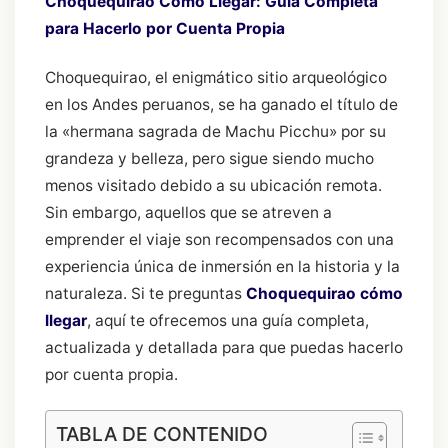
Choquequirao Cómo Llegar: Guía Completa
para Hacerlo por Cuenta Propia
Choquequirao, el enigmático sitio arqueológico
en los Andes peruanos, se ha ganado el título de
la «hermana sagrada de Machu Picchu» por su
grandeza y belleza, pero sigue siendo mucho
menos visitado debido a su ubicación remota.
Sin embargo, aquellos que se atreven a
emprender el viaje son recompensados con una
experiencia única de inmersión en la historia y la
naturaleza. Si te preguntas
Choquequirao cómo
llegar
, aquí te ofrecemos una guía completa,
actualizada y detallada para que puedas hacerlo
por cuenta propia.
TABLA DE CONTENIDO