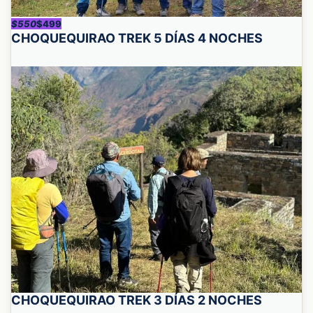
$550
$499
CHOQUEQUIRAO TREK 5 DÍAS 4 NOCHES
CHOQUEQUIRAO TREK 3 DÍAS 2 NOCHES