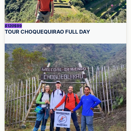
$120
$99
TOUR CHOQUEQUIRAO FULL DAY