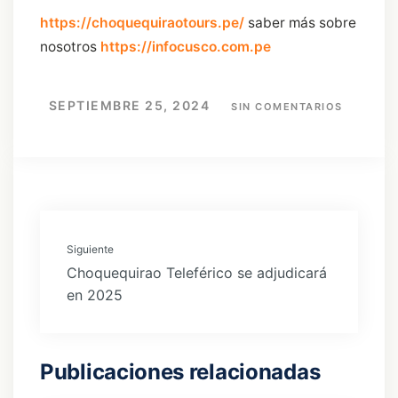
https://choquequiraotours.pe/
saber más sobre
nosotros
https://infocusco.com.pe
SEPTIEMBRE 25, 2024
SIN COMENTARIOS
Siguiente
Choquequirao Teleférico se adjudicará
en 2025
Publicaciones relacionadas