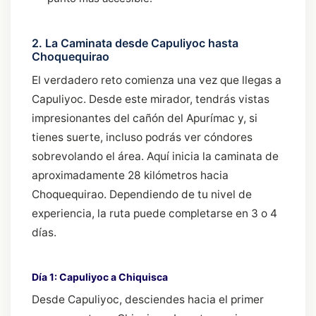
2. La Caminata desde Capuliyoc hasta
Choquequirao
El verdadero reto comienza una vez que llegas a
Capuliyoc. Desde este mirador, tendrás vistas
impresionantes del cañón del Apurímac y, si
tienes suerte, incluso podrás ver cóndores
sobrevolando el área. Aquí inicia la caminata de
aproximadamente 28 kilómetros hacia
Choquequirao. Dependiendo de tu nivel de
experiencia, la ruta puede completarse en 3 o 4
días.
Día 1: Capuliyoc a Chiquisca
Desde Capuliyoc, desciendes hacia el primer