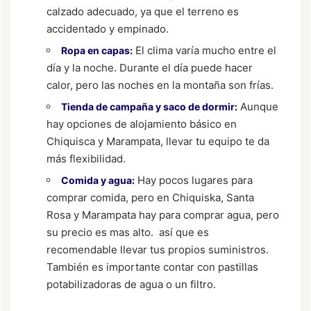
calzado adecuado, ya que el terreno es
accidentado y empinado.
El clima varía mucho entre el
Ropa en capas:
día y la noche. Durante el día puede hacer
calor, pero las noches en la montaña son frías.
Aunque
Tienda de campaña y saco de dormir:
hay opciones de alojamiento básico en
Chiquisca y Marampata, llevar tu equipo te da
más flexibilidad.
Hay pocos lugares para
Comida y agua:
comprar comida, pero en Chiquiska, Santa
Rosa y Marampata hay para comprar agua, pero
su precio es mas alto. así que es
recomendable llevar tus propios suministros.
También es importante contar con pastillas
potabilizadoras de agua o un filtro.