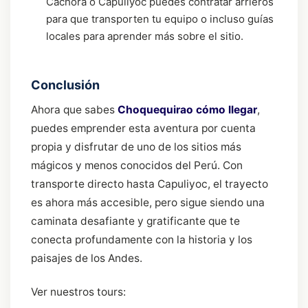
Cachora o Capuliyoc puedes contratar arrieros
para que transporten tu equipo o incluso guías
locales para aprender más sobre el sitio.
Conclusión
Ahora que sabes
Choquequirao cómo llegar
,
puedes emprender esta aventura por cuenta
propia y disfrutar de uno de los sitios más
mágicos y menos conocidos del Perú. Con
transporte directo hasta Capuliyoc, el trayecto
es ahora más accesible, pero sigue siendo una
caminata desafiante y gratificante que te
conecta profundamente con la historia y los
paisajes de los Andes.
Ver nuestros tours: