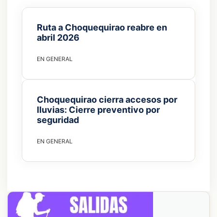
Ruta a Choquequirao reabre en
abril 2026
EN
GENERAL
Choquequirao cierra accesos por
lluvias: Cierre preventivo por
seguridad
EN
GENERAL