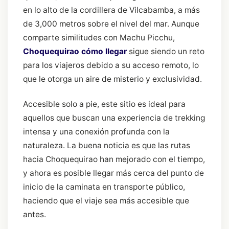
en lo alto de la cordillera de Vilcabamba, a más
de 3,000 metros sobre el nivel del mar. Aunque
comparte similitudes con Machu Picchu,
Choquequirao cómo llegar
sigue siendo un reto
para los viajeros debido a su acceso remoto, lo
que le otorga un aire de misterio y exclusividad.
Accesible solo a pie, este sitio es ideal para
aquellos que buscan una experiencia de trekking
intensa y una conexión profunda con la
naturaleza. La buena noticia es que las rutas
hacia Choquequirao han mejorado con el tiempo,
y ahora es posible llegar más cerca del punto de
inicio de la caminata en transporte público,
haciendo que el viaje sea más accesible que
antes.