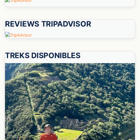
REVIEWS TRIPADVISOR
TREKS DISPONIBLES