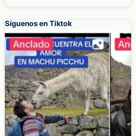
Síguenos en Tiktok