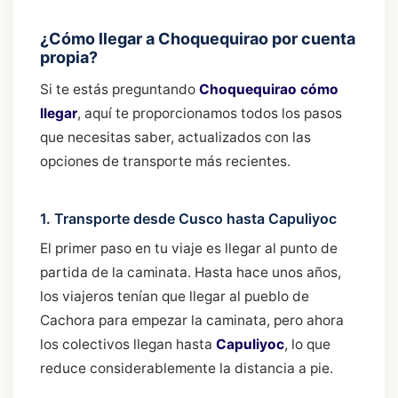
¿Cómo llegar a Choquequirao por cuenta
propia?
Si te estás preguntando
Choquequirao cómo
llegar
, aquí te proporcionamos todos los pasos
que necesitas saber, actualizados con las
opciones de transporte más recientes.
1. Transporte desde Cusco hasta Capuliyoc
El primer paso en tu viaje es llegar al punto de
partida de la caminata. Hasta hace unos años,
los viajeros tenían que llegar al pueblo de
Cachora para empezar la caminata, pero ahora
los colectivos llegan hasta
Capuliyoc
, lo que
reduce considerablemente la distancia a pie.