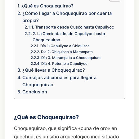
¿Qué es Choquequirao?
¿Cómo llegar a Choquequirao por cuenta
propia?
1. Transporte desde Cusco hasta Capuliyoc
2. La Caminata desde Capuliyoc hasta
Choquequirao
Día 1: Capuliyoc a Chiquisca
Día 2: Chiquisca a Marampata
Día 3: Marampata a Choquequirao
Día 4: Retorno a Capuliyoc
¿Qué llevar a Choquequirao?
Consejos adicionales para llegar a
Choquequirao
Conclusión
¿Qué es Choquequirao?
Choquequirao, que significa «cuna de oro» en
quechua, es un sitio arqueológico inca situado