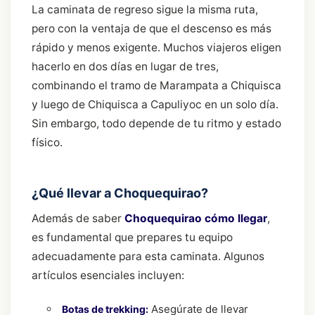
La caminata de regreso sigue la misma ruta,
pero con la ventaja de que el descenso es más
rápido y menos exigente. Muchos viajeros eligen
hacerlo en dos días en lugar de tres,
combinando el tramo de Marampata a Chiquisca
y luego de Chiquisca a Capuliyoc en un solo día.
Sin embargo, todo depende de tu ritmo y estado
físico.
¿Qué llevar a Choquequirao?
Además de saber
Choquequirao cómo llegar
,
es fundamental que prepares tu equipo
adecuadamente para esta caminata. Algunos
artículos esenciales incluyen:
Asegúrate de llevar
Botas de trekking: