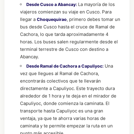
La mayoría de los
Desde Cusco a Abancay:
viajeros comienzan su viaje en Cusco. Para
llegar a
, primero debes tomar un
Choquequirao
bus desde Cusco hasta el cruce de Ramal de
Cachora, lo que tarda aproximadamente 4
horas. Los buses salen regularmente desde el
terminal terrestre de Cusco con destino a
Abancay.
Una
Desde Ramal de Cachora a Capuliyoc:
vez que llegues al Ramal de Cachora,
encontrarás colectivos que te llevarán
directamente a Capuliyoc. Este trayecto dura
alrededor de 1 hora y te deja en el mirador de
Capuliyoc, donde comienza la caminata. El
transporte hasta Capuliyoc es una gran
ventaja, ya que te ahorra varias horas de
caminata y te permite empezar la ruta en un
punto más accesible.