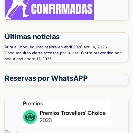
Últimas noticias
Ruta a Choquequirao reabre en abril 2026
abril 4, 2026
Choquequirao cierra accesos por lluvias: Cierre preventivo por
seguridad
enero 17, 2026
Reservas por WhatsAPP